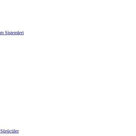
m Sistemleri
 Sürücüler