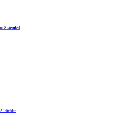
m Sistemleri
 Sürücüler