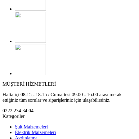
MÜŞTERİ HİZMETLERİ
Hafta içi 08:15 - 18:15 / Cumartesi 09:00 - 16:00 arası merak
ettiğiniz tüm sorular ve siparişleriniz için ulaşabilirsiniz.
0222 234 34 04
Kategoriler
Şalt Malzemeleri
Elektrik Malzemeleri
Aydınlatma