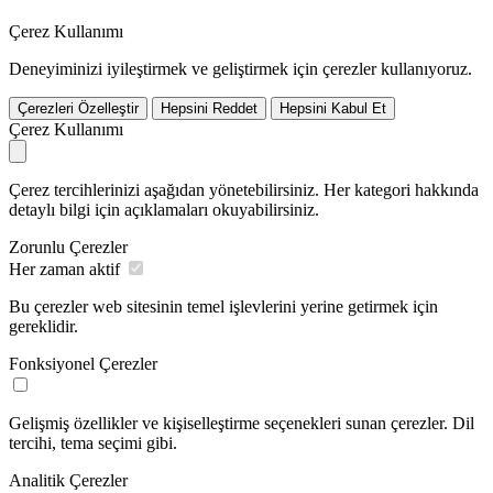
Çerez Kullanımı
Deneyiminizi iyileştirmek ve geliştirmek için çerezler kullanıyoruz.
Çerezleri Özelleştir
Hepsini Reddet
Hepsini Kabul Et
Çerez Kullanımı
Çerez tercihlerinizi aşağıdan yönetebilirsiniz. Her kategori hakkında
detaylı bilgi için açıklamaları okuyabilirsiniz.
Zorunlu Çerezler
Her zaman aktif
Bu çerezler web sitesinin temel işlevlerini yerine getirmek için
gereklidir.
Fonksiyonel Çerezler
Gelişmiş özellikler ve kişiselleştirme seçenekleri sunan çerezler. Dil
tercihi, tema seçimi gibi.
Analitik Çerezler