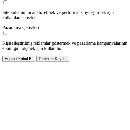
Site kullanımını analiz etmek ve performansı iyileştirmek için
kullanılan çerezler.
Pazarlama Çerezleri
Kişiselleştirilmiş reklamlar göstermek ve pazarlama kampanyalarının
etkinliğini ölçmek için kullanılır.
Hepsini Kabul Et
Tercihleri Kaydet