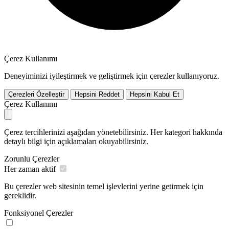
Çerez Kullanımı
Deneyiminizi iyileştirmek ve geliştirmek için çerezler kullanıyoruz.
Çerezleri Özelleştir
Hepsini Reddet
Hepsini Kabul Et
Çerez Kullanımı
Çerez tercihlerinizi aşağıdan yönetebilirsiniz. Her kategori hakkında
detaylı bilgi için açıklamaları okuyabilirsiniz.
Zorunlu Çerezler
Her zaman aktif
Bu çerezler web sitesinin temel işlevlerini yerine getirmek için
gereklidir.
Fonksiyonel Çerezler