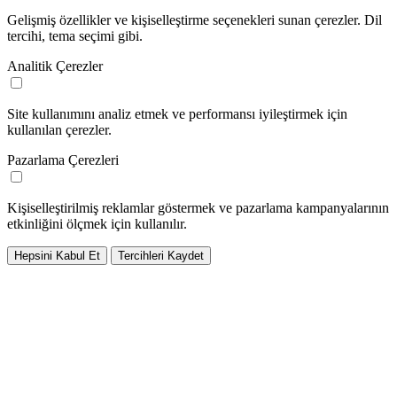
Gelişmiş özellikler ve kişiselleştirme seçenekleri sunan çerezler. Dil
tercihi, tema seçimi gibi.
Analitik Çerezler
Site kullanımını analiz etmek ve performansı iyileştirmek için
kullanılan çerezler.
Pazarlama Çerezleri
Kişiselleştirilmiş reklamlar göstermek ve pazarlama kampanyalarının
etkinliğini ölçmek için kullanılır.
Hepsini Kabul Et
Tercihleri Kaydet