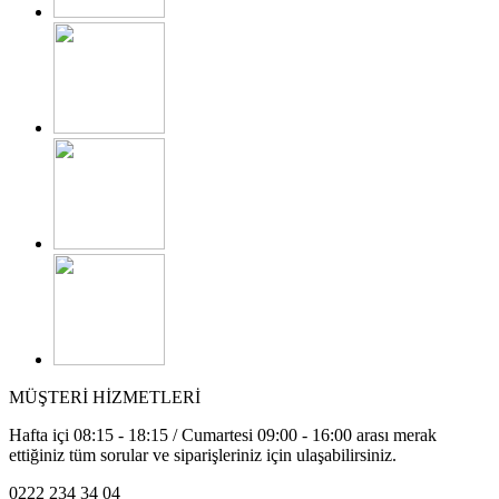
MÜŞTERİ HİZMETLERİ
Hafta içi 08:15 - 18:15 / Cumartesi 09:00 - 16:00 arası merak
ettiğiniz tüm sorular ve siparişleriniz için ulaşabilirsiniz.
0222 234 34 04