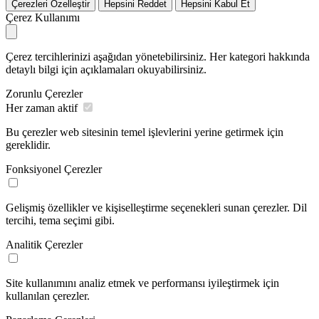
Çerezleri Özelleştir
Hepsini Reddet
Hepsini Kabul Et
Çerez Kullanımı
Çerez tercihlerinizi aşağıdan yönetebilirsiniz. Her kategori hakkında
detaylı bilgi için açıklamaları okuyabilirsiniz.
Zorunlu Çerezler
Her zaman aktif
Bu çerezler web sitesinin temel işlevlerini yerine getirmek için
gereklidir.
Fonksiyonel Çerezler
Gelişmiş özellikler ve kişiselleştirme seçenekleri sunan çerezler. Dil
tercihi, tema seçimi gibi.
Analitik Çerezler
Site kullanımını analiz etmek ve performansı iyileştirmek için
kullanılan çerezler.