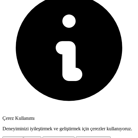
Çerez Kullanımı
Deneyiminizi iyileştirmek ve geliştirmek için çerezler kullanıyoruz.