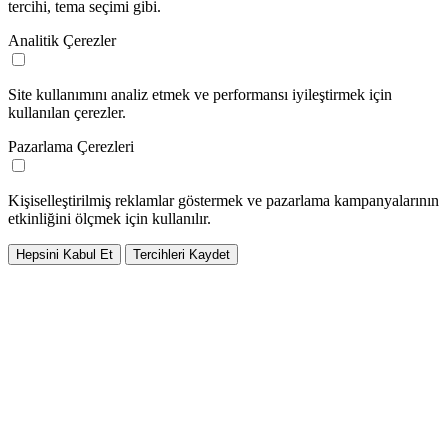
tercihi, tema seçimi gibi.
Analitik Çerezler
Site kullanımını analiz etmek ve performansı iyileştirmek için
kullanılan çerezler.
Pazarlama Çerezleri
Kişiselleştirilmiş reklamlar göstermek ve pazarlama kampanyalarının
etkinliğini ölçmek için kullanılır.
Hepsini Kabul Et
Tercihleri Kaydet