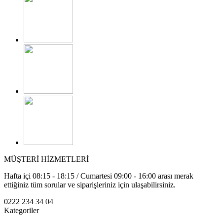
MÜŞTERİ HİZMETLERİ
Hafta içi 08:15 - 18:15 / Cumartesi 09:00 - 16:00 arası merak
ettiğiniz tüm sorular ve siparişleriniz için ulaşabilirsiniz.
0222 234 34 04
Kategoriler