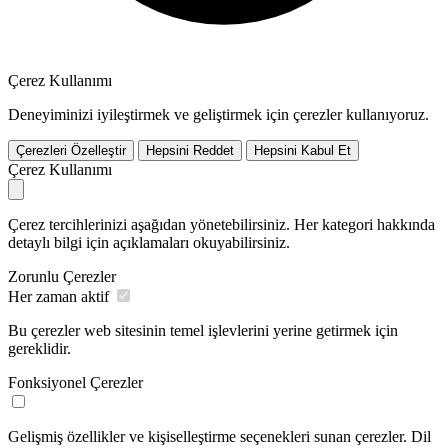
Çerez Kullanımı
Deneyiminizi iyileştirmek ve geliştirmek için çerezler kullanıyoruz.
Çerezleri Özelleştir
Hepsini Reddet
Hepsini Kabul Et
Çerez Kullanımı
Çerez tercihlerinizi aşağıdan yönetebilirsiniz. Her kategori hakkında
detaylı bilgi için açıklamaları okuyabilirsiniz.
Zorunlu Çerezler
Her zaman aktif
Bu çerezler web sitesinin temel işlevlerini yerine getirmek için
gereklidir.
Fonksiyonel Çerezler
Gelişmiş özellikler ve kişiselleştirme seçenekleri sunan çerezler. Dil