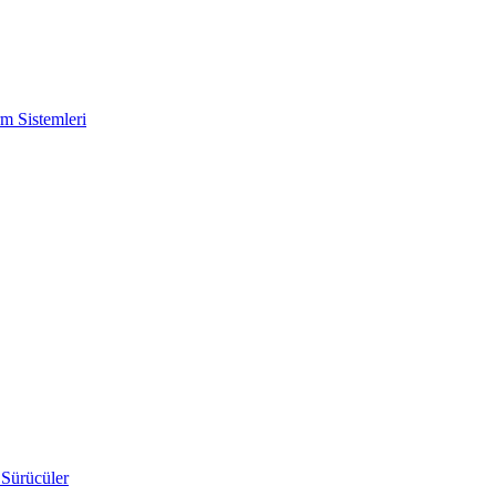
m Sistemleri
 Sürücüler