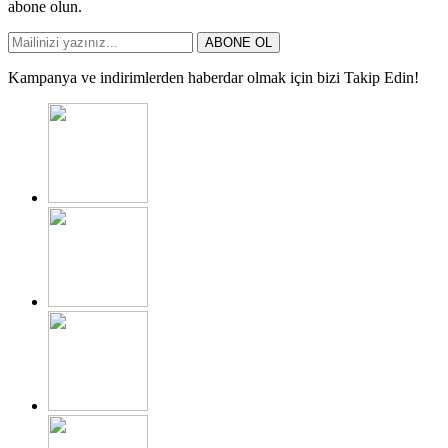
abone olun.
ABONE OL
Kampanya ve indirimlerden haberdar olmak için bizi Takip Edin!