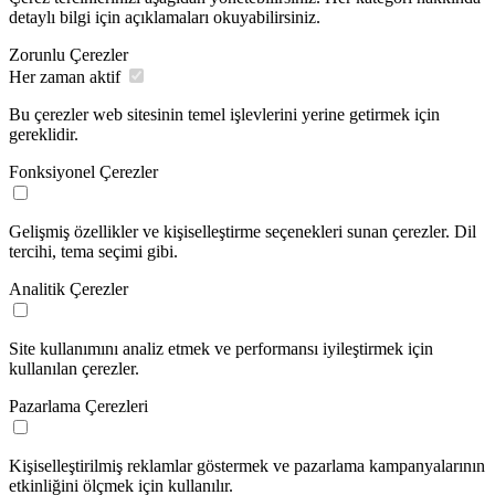
detaylı bilgi için açıklamaları okuyabilirsiniz.
Zorunlu Çerezler
Her zaman aktif
Bu çerezler web sitesinin temel işlevlerini yerine getirmek için
gereklidir.
Fonksiyonel Çerezler
Gelişmiş özellikler ve kişiselleştirme seçenekleri sunan çerezler. Dil
tercihi, tema seçimi gibi.
Analitik Çerezler
Site kullanımını analiz etmek ve performansı iyileştirmek için
kullanılan çerezler.
Pazarlama Çerezleri
Kişiselleştirilmiş reklamlar göstermek ve pazarlama kampanyalarının
etkinliğini ölçmek için kullanılır.