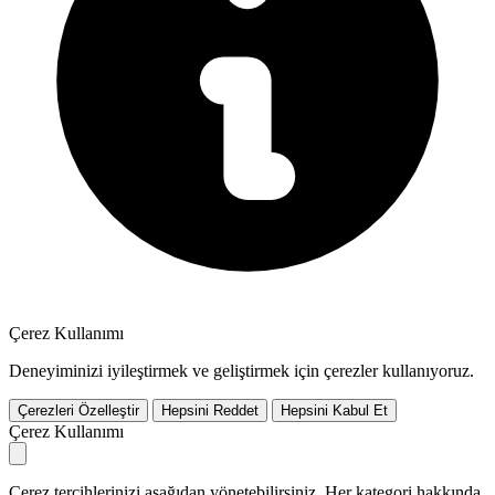
Çerez Kullanımı
Deneyiminizi iyileştirmek ve geliştirmek için çerezler kullanıyoruz.
Çerezleri Özelleştir
Hepsini Reddet
Hepsini Kabul Et
Çerez Kullanımı
Çerez tercihlerinizi aşağıdan yönetebilirsiniz. Her kategori hakkında