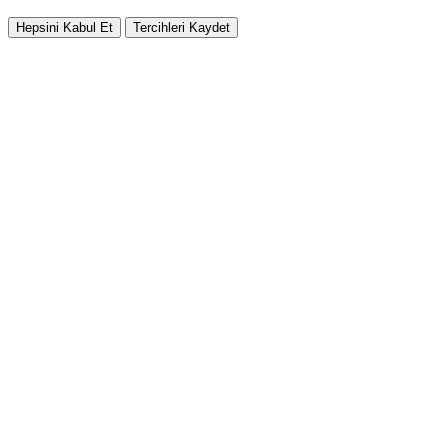
Hepsini Kabul Et
Tercihleri Kaydet