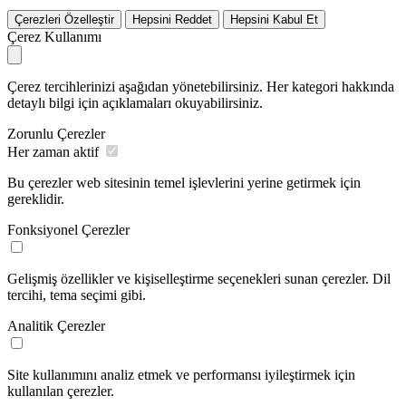
Çerezleri Özelleştir
Hepsini Reddet
Hepsini Kabul Et
Çerez Kullanımı
Çerez tercihlerinizi aşağıdan yönetebilirsiniz. Her kategori hakkında
detaylı bilgi için açıklamaları okuyabilirsiniz.
Zorunlu Çerezler
Her zaman aktif
Bu çerezler web sitesinin temel işlevlerini yerine getirmek için
gereklidir.
Fonksiyonel Çerezler
Gelişmiş özellikler ve kişiselleştirme seçenekleri sunan çerezler. Dil
tercihi, tema seçimi gibi.
Analitik Çerezler
Site kullanımını analiz etmek ve performansı iyileştirmek için
kullanılan çerezler.