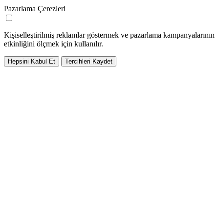
Pazarlama Çerezleri
Kişiselleştirilmiş reklamlar göstermek ve pazarlama kampanyalarının
etkinliğini ölçmek için kullanılır.
Hepsini Kabul Et
Tercihleri Kaydet