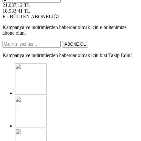
21.037,12
TL
18.933,41
TL
E - BÜLTEN ABONELİĞİ
Kampanya ve indirimlerden haberdar olmak için e-bültenimize
abone olun.
ABONE OL
Kampanya ve indirimlerden haberdar olmak için bizi Takip Edin!