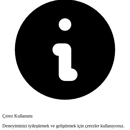
Çerez Kullanımı
Deneyiminizi iyileştirmek ve geliştirmek için çerezler kullanıyoruz.