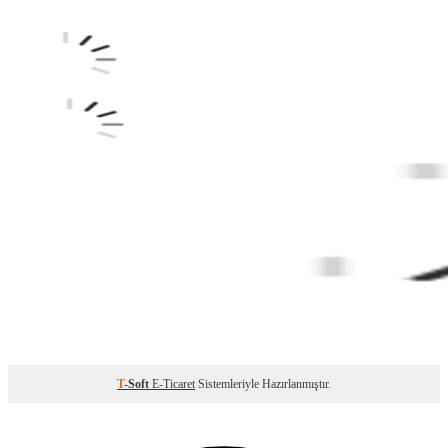
T
-Soft
E-Ticaret
Sistemleriyle Hazırlanmıştır.