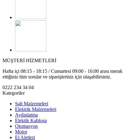
MÜŞTERİ HİZMETLERİ
Hafta içi 08:15 - 18:15 / Cumartesi 09:00 - 16:00 arası merak
ettiğiniz tüm sorular ve siparişleriniz için ulaşabilirsiniz.
0222 234 34 04
Kategoriler
Şalt Malzemeleri
Elektrik Malzemeleri
Aydınlatma
Elektik Kablosu
Otomasyon
Motor
El Aletleri