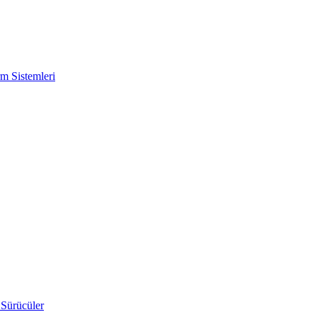
m Sistemleri
 Sürücüler