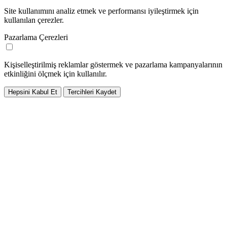
Site kullanımını analiz etmek ve performansı iyileştirmek için
kullanılan çerezler.
Pazarlama Çerezleri
Kişiselleştirilmiş reklamlar göstermek ve pazarlama kampanyalarının
etkinliğini ölçmek için kullanılır.
Hepsini Kabul Et
Tercihleri Kaydet