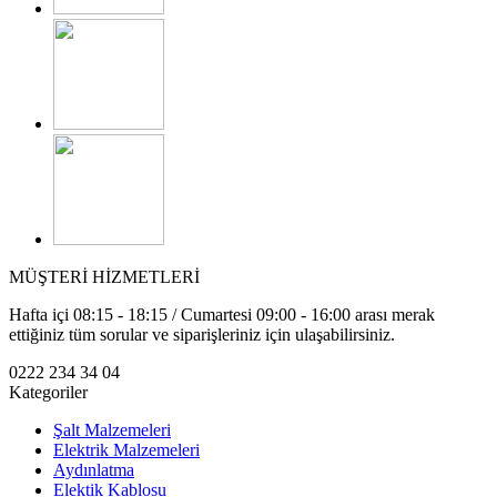
MÜŞTERİ HİZMETLERİ
Hafta içi 08:15 - 18:15 / Cumartesi 09:00 - 16:00 arası merak
ettiğiniz tüm sorular ve siparişleriniz için ulaşabilirsiniz.
0222 234 34 04
Kategoriler
Şalt Malzemeleri
Elektrik Malzemeleri
Aydınlatma
Elektik Kablosu