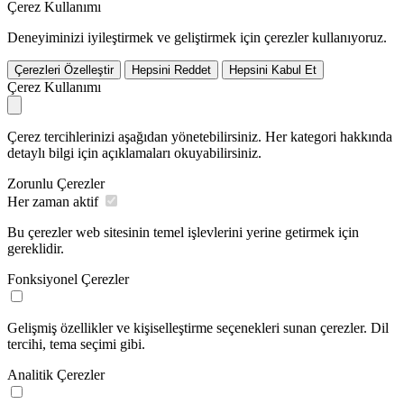
Çerez Kullanımı
Deneyiminizi iyileştirmek ve geliştirmek için çerezler kullanıyoruz.
Çerezleri Özelleştir
Hepsini Reddet
Hepsini Kabul Et
Çerez Kullanımı
Çerez tercihlerinizi aşağıdan yönetebilirsiniz. Her kategori hakkında
detaylı bilgi için açıklamaları okuyabilirsiniz.
Zorunlu Çerezler
Her zaman aktif
Bu çerezler web sitesinin temel işlevlerini yerine getirmek için
gereklidir.
Fonksiyonel Çerezler
Gelişmiş özellikler ve kişiselleştirme seçenekleri sunan çerezler. Dil
tercihi, tema seçimi gibi.
Analitik Çerezler