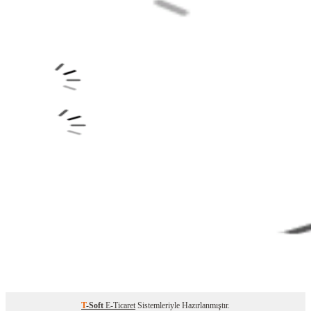
T
-Soft
E-Ticaret
Sistemleriyle Hazırlanmıştır.