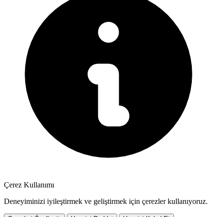
Çerez Kullanımı
Deneyiminizi iyileştirmek ve geliştirmek için çerezler kullanıyoruz.