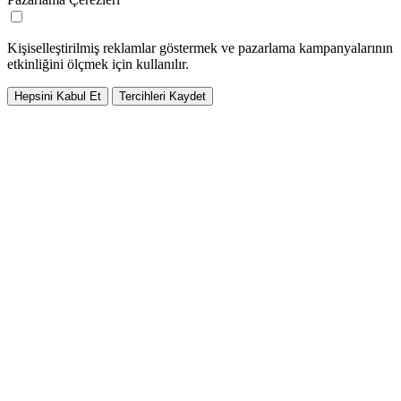
Kişiselleştirilmiş reklamlar göstermek ve pazarlama kampanyalarının
etkinliğini ölçmek için kullanılır.
Hepsini Kabul Et
Tercihleri Kaydet