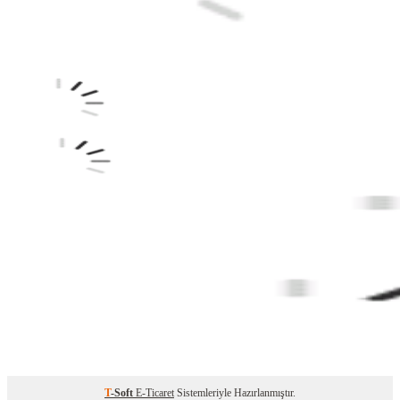
T
-Soft
E-Ticaret
Sistemleriyle Hazırlanmıştır.