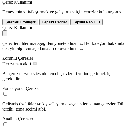
Çerez Kullanımı
Deneyiminizi iyileştirmek ve geliştirmek için çerezler kullanıyoruz.
Çerezleri Özelleştir
Hepsini Reddet
Hepsini Kabul Et
Çerez Kullanımı
Çerez tercihlerinizi aşağıdan yönetebilirsiniz. Her kategori hakkında
detaylı bilgi için açıklamaları okuyabilirsiniz.
Zorunlu Çerezler
Her zaman aktif
Bu çerezler web sitesinin temel işlevlerini yerine getirmek için
gereklidir.
Fonksiyonel Çerezler
Gelişmiş özellikler ve kişiselleştirme seçenekleri sunan çerezler. Dil
tercihi, tema seçimi gibi.
Analitik Çerezler