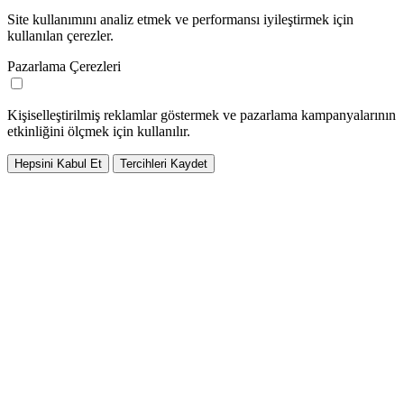
Site kullanımını analiz etmek ve performansı iyileştirmek için
kullanılan çerezler.
Pazarlama Çerezleri
Kişiselleştirilmiş reklamlar göstermek ve pazarlama kampanyalarının
etkinliğini ölçmek için kullanılır.
Hepsini Kabul Et
Tercihleri Kaydet