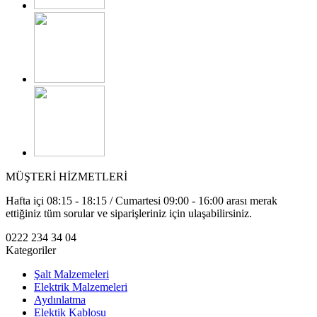
MÜŞTERİ HİZMETLERİ
Hafta içi 08:15 - 18:15 / Cumartesi 09:00 - 16:00 arası merak
ettiğiniz tüm sorular ve siparişleriniz için ulaşabilirsiniz.
0222 234 34 04
Kategoriler
Şalt Malzemeleri
Elektrik Malzemeleri
Aydınlatma
Elektik Kablosu