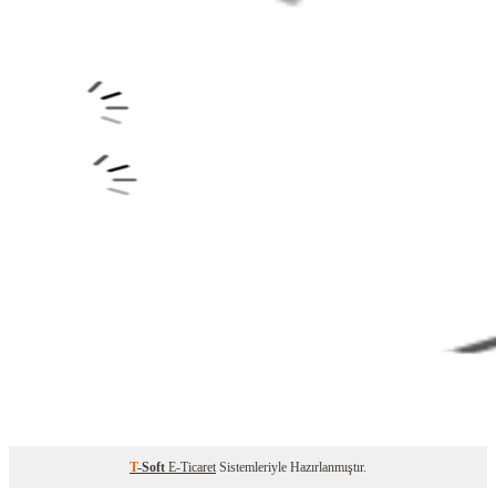
T
-Soft
E-Ticaret
Sistemleriyle Hazırlanmıştır.