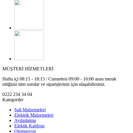
MÜŞTERİ HİZMETLERİ
Hafta içi 08:15 - 18:15 / Cumartesi 09:00 - 16:00 arası merak
ettiğiniz tüm sorular ve siparişleriniz için ulaşabilirsiniz.
0222 234 34 04
Kategoriler
Şalt Malzemeleri
Elektrik Malzemeleri
Aydınlatma
Elektik Kablosu
Otomasyon