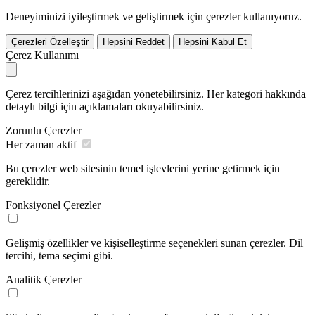
Deneyiminizi iyileştirmek ve geliştirmek için çerezler kullanıyoruz.
Çerezleri Özelleştir
Hepsini Reddet
Hepsini Kabul Et
Çerez Kullanımı
Çerez tercihlerinizi aşağıdan yönetebilirsiniz. Her kategori hakkında
detaylı bilgi için açıklamaları okuyabilirsiniz.
Zorunlu Çerezler
Her zaman aktif
Bu çerezler web sitesinin temel işlevlerini yerine getirmek için
gereklidir.
Fonksiyonel Çerezler
Gelişmiş özellikler ve kişiselleştirme seçenekleri sunan çerezler. Dil
tercihi, tema seçimi gibi.
Analitik Çerezler