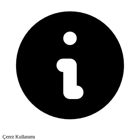
Çerez Kullanımı