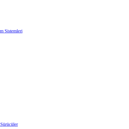
m Sistemleri
 Sürücüler