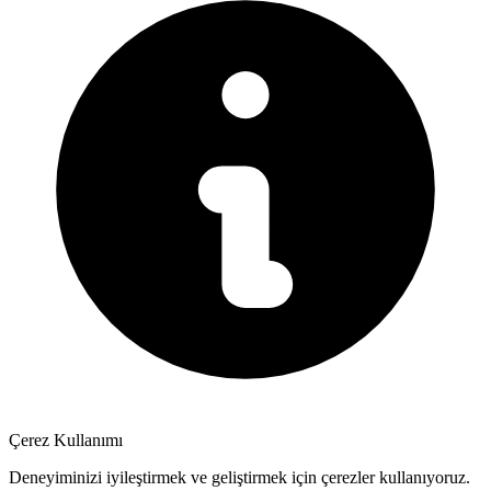
Çerez Kullanımı
Deneyiminizi iyileştirmek ve geliştirmek için çerezler kullanıyoruz.