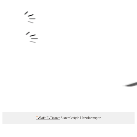
T
-Soft
E-Ticaret
Sistemleriyle Hazırlanmıştır.