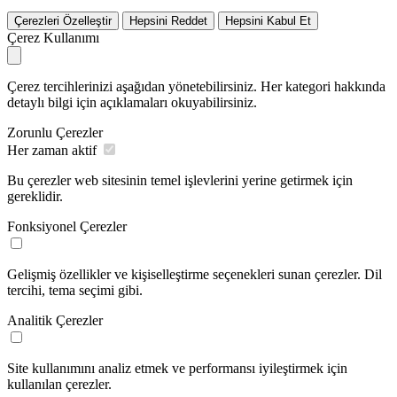
Çerezleri Özelleştir
Hepsini Reddet
Hepsini Kabul Et
Çerez Kullanımı
Çerez tercihlerinizi aşağıdan yönetebilirsiniz. Her kategori hakkında
detaylı bilgi için açıklamaları okuyabilirsiniz.
Zorunlu Çerezler
Her zaman aktif
Bu çerezler web sitesinin temel işlevlerini yerine getirmek için
gereklidir.
Fonksiyonel Çerezler
Gelişmiş özellikler ve kişiselleştirme seçenekleri sunan çerezler. Dil
tercihi, tema seçimi gibi.
Analitik Çerezler
Site kullanımını analiz etmek ve performansı iyileştirmek için
kullanılan çerezler.