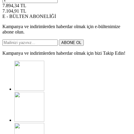
7.894,34
TL
7.104,91
TL
E - BÜLTEN ABONELİĞİ
Kampanya ve indirimlerden haberdar olmak için e-bültenimize
abone olun.
ABONE OL
Kampanya ve indirimlerden haberdar olmak için bizi Takip Edin!