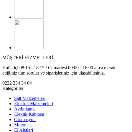
MÜŞTERİ HİZMETLERİ
Hafta içi 08:15 - 18:15 / Cumartesi 09:00 - 16:00 arası merak
ettiğiniz tüm sorular ve siparişleriniz için ulaşabilirsiniz.
0222 234 34 04
Kategoriler
Şalt Malzemeleri
Elektrik Malzemeleri
Aydınlatma
Elektik Kablosu
Otomasyon
Motor
El Aletleri