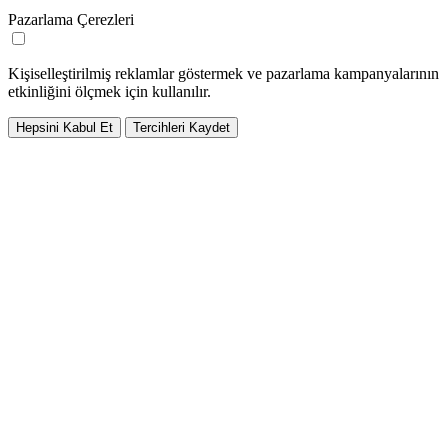
Pazarlama Çerezleri
Kişiselleştirilmiş reklamlar göstermek ve pazarlama kampanyalarının
etkinliğini ölçmek için kullanılır.
Hepsini Kabul Et
Tercihleri Kaydet