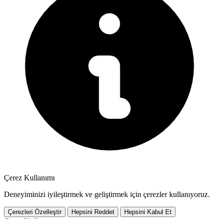
Çerez Kullanımı
Deneyiminizi iyileştirmek ve geliştirmek için çerezler kullanıyoruz.
Çerezleri Özelleştir
Hepsini Reddet
Hepsini Kabul Et