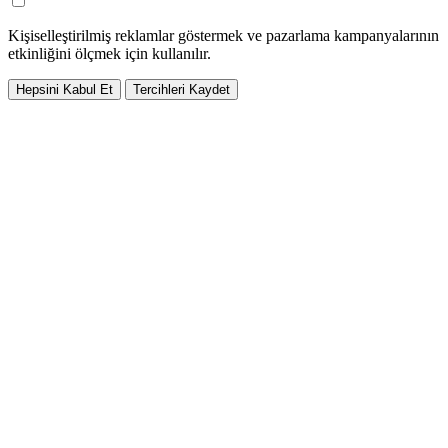
Kişiselleştirilmiş reklamlar göstermek ve pazarlama kampanyalarının
etkinliğini ölçmek için kullanılır.
Hepsini Kabul Et
Tercihleri Kaydet