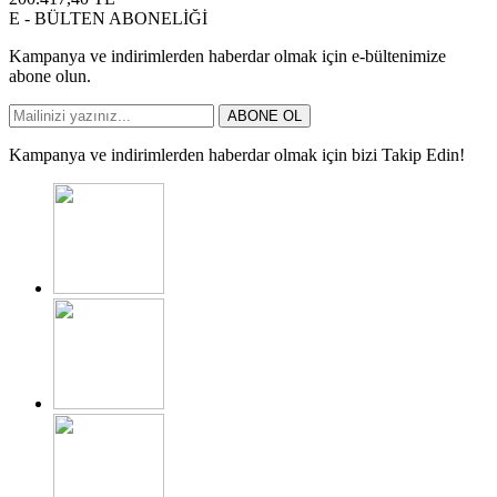
E - BÜLTEN ABONELİĞİ
Kampanya ve indirimlerden haberdar olmak için e-bültenimize
abone olun.
ABONE OL
Kampanya ve indirimlerden haberdar olmak için bizi Takip Edin!