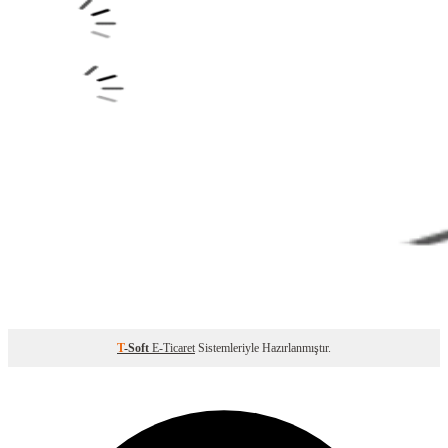
T
-Soft
E-Ticaret
Sistemleriyle Hazırlanmıştır.