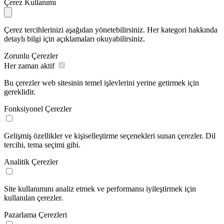
Çerez Kullanımı
Çerez tercihlerinizi aşağıdan yönetebilirsiniz. Her kategori hakkında
detaylı bilgi için açıklamaları okuyabilirsiniz.
Zorunlu Çerezler
Her zaman aktif
Bu çerezler web sitesinin temel işlevlerini yerine getirmek için
gereklidir.
Fonksiyonel Çerezler
Gelişmiş özellikler ve kişiselleştirme seçenekleri sunan çerezler. Dil
tercihi, tema seçimi gibi.
Analitik Çerezler
Site kullanımını analiz etmek ve performansı iyileştirmek için
kullanılan çerezler.
Pazarlama Çerezleri