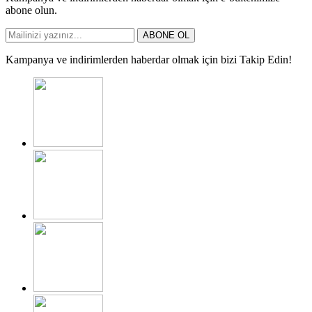
abone olun.
ABONE OL
Kampanya ve indirimlerden haberdar olmak için bizi Takip Edin!