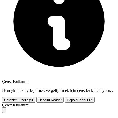
Çerez Kullanımı
Deneyiminizi iyileştirmek ve geliştirmek için çerezler kullanıyoruz.
Çerezleri Özelleştir
Hepsini Reddet
Hepsini Kabul Et
Çerez Kullanımı