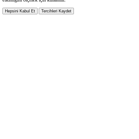
Hepsini Kabul Et
Tercihleri Kaydet