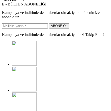
E - BÜLTEN ABONELİĞİ
Kampanya ve indirimlerden haberdar olmak için e-bültenimize
abone olun.
ABONE OL
Kampanya ve indirimlerden haberdar olmak için bizi Takip Edin!