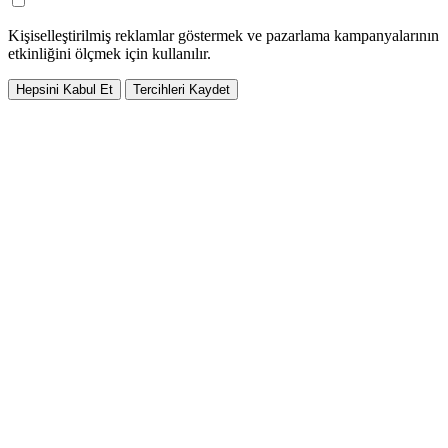
Kişiselleştirilmiş reklamlar göstermek ve pazarlama kampanyalarının
etkinliğini ölçmek için kullanılır.
Hepsini Kabul Et
Tercihleri Kaydet