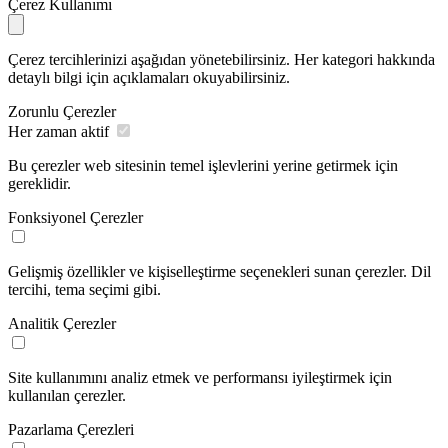
Çerez Kullanımı
Çerez tercihlerinizi aşağıdan yönetebilirsiniz. Her kategori hakkında
detaylı bilgi için açıklamaları okuyabilirsiniz.
Zorunlu Çerezler
Her zaman aktif
Bu çerezler web sitesinin temel işlevlerini yerine getirmek için
gereklidir.
Fonksiyonel Çerezler
Gelişmiş özellikler ve kişiselleştirme seçenekleri sunan çerezler. Dil
tercihi, tema seçimi gibi.
Analitik Çerezler
Site kullanımını analiz etmek ve performansı iyileştirmek için
kullanılan çerezler.
Pazarlama Çerezleri