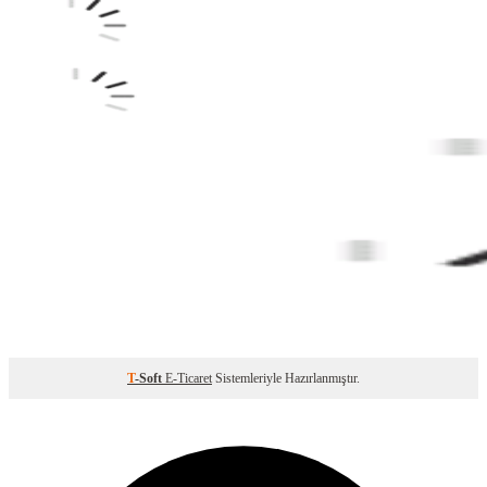
T
-Soft
E-Ticaret
Sistemleriyle Hazırlanmıştır.