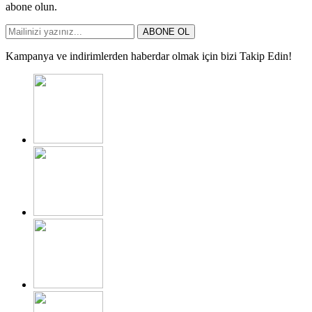
abone olun.
ABONE OL
Kampanya ve indirimlerden haberdar olmak için bizi Takip Edin!