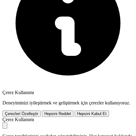
Çerez Kullanımı
Deneyiminizi iyileştirmek ve geliştirmek için çerezler kullanıyoruz.
Çerezleri Özelleştir
Hepsini Reddet
Hepsini Kabul Et
Çerez Kullanımı