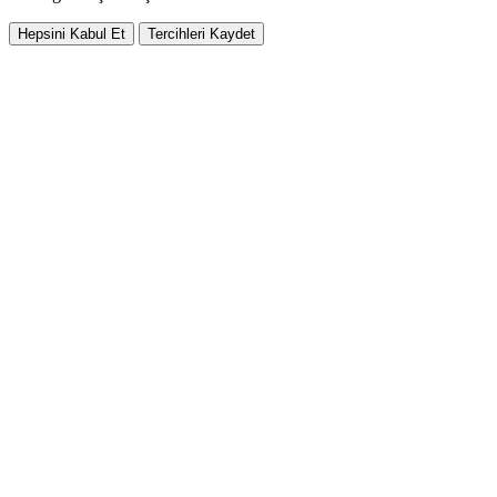
Hepsini Kabul Et
Tercihleri Kaydet