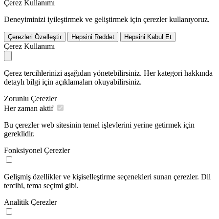
Çerez Kullanımı
Deneyiminizi iyileştirmek ve geliştirmek için çerezler kullanıyoruz.
Çerezleri Özelleştir
Hepsini Reddet
Hepsini Kabul Et
Çerez Kullanımı
Çerez tercihlerinizi aşağıdan yönetebilirsiniz. Her kategori hakkında
detaylı bilgi için açıklamaları okuyabilirsiniz.
Zorunlu Çerezler
Her zaman aktif
Bu çerezler web sitesinin temel işlevlerini yerine getirmek için
gereklidir.
Fonksiyonel Çerezler
Gelişmiş özellikler ve kişiselleştirme seçenekleri sunan çerezler. Dil
tercihi, tema seçimi gibi.
Analitik Çerezler