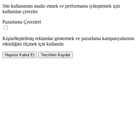
Site kullanımını analiz etmek ve performansı iyileştirmek için
kullanılan çerezler.
Pazarlama Çerezleri
Kişiselleştirilmiş reklamlar göstermek ve pazarlama kampanyalarının
etkinliğini ölçmek için kullanılır.
Hepsini Kabul Et
Tercihleri Kaydet