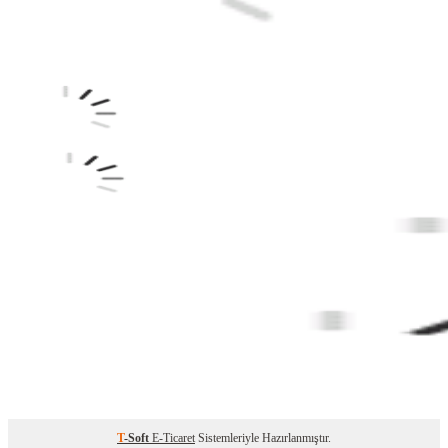
T
-Soft
E-Ticaret
Sistemleriyle Hazırlanmıştır.