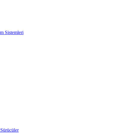
m Sistemleri
 Sürücüler