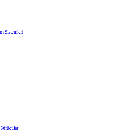
m Sistemleri
 Sürücüler