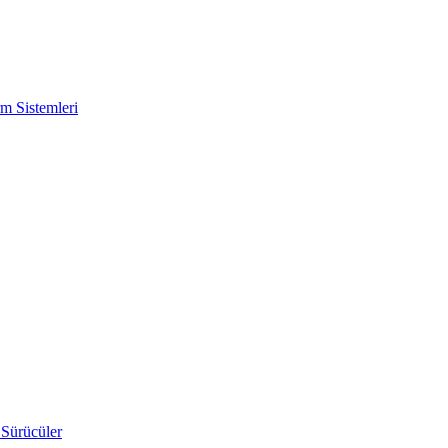
m Sistemleri
 Sürücüler