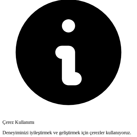
Çerez Kullanımı
Deneyiminizi iyileştirmek ve geliştirmek için çerezler kullanıyoruz.