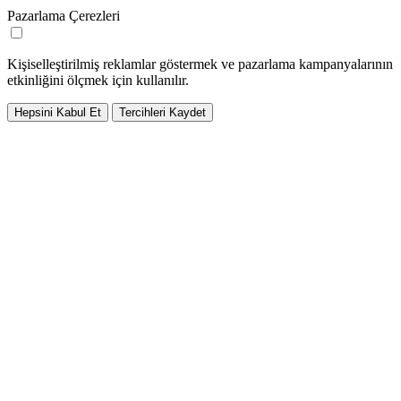
Pazarlama Çerezleri
Kişiselleştirilmiş reklamlar göstermek ve pazarlama kampanyalarının
etkinliğini ölçmek için kullanılır.
Hepsini Kabul Et
Tercihleri Kaydet