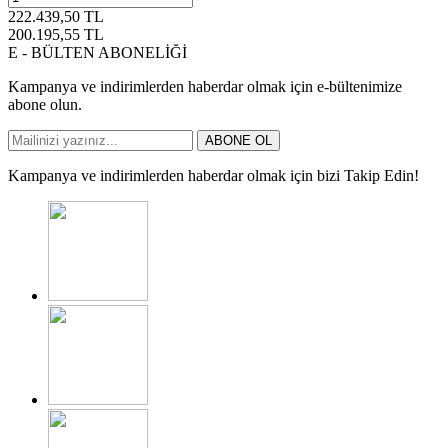
222.439,50
TL
200.195,55
TL
E - BÜLTEN ABONELİĞİ
Kampanya ve indirimlerden haberdar olmak için e-bültenimize
abone olun.
ABONE OL
Kampanya ve indirimlerden haberdar olmak için bizi Takip Edin!