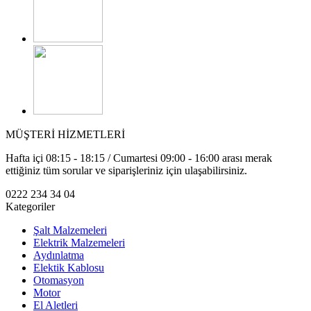
MÜŞTERİ HİZMETLERİ
Hafta içi 08:15 - 18:15 / Cumartesi 09:00 - 16:00 arası merak
ettiğiniz tüm sorular ve siparişleriniz için ulaşabilirsiniz.
0222 234 34 04
Kategoriler
Şalt Malzemeleri
Elektrik Malzemeleri
Aydınlatma
Elektik Kablosu
Otomasyon
Motor
El Aletleri