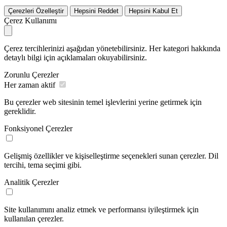
Çerezleri Özelleştir
Hepsini Reddet
Hepsini Kabul Et
Çerez Kullanımı
Çerez tercihlerinizi aşağıdan yönetebilirsiniz. Her kategori hakkında
detaylı bilgi için açıklamaları okuyabilirsiniz.
Zorunlu Çerezler
Her zaman aktif
Bu çerezler web sitesinin temel işlevlerini yerine getirmek için
gereklidir.
Fonksiyonel Çerezler
Gelişmiş özellikler ve kişiselleştirme seçenekleri sunan çerezler. Dil
tercihi, tema seçimi gibi.
Analitik Çerezler
Site kullanımını analiz etmek ve performansı iyileştirmek için
kullanılan çerezler.