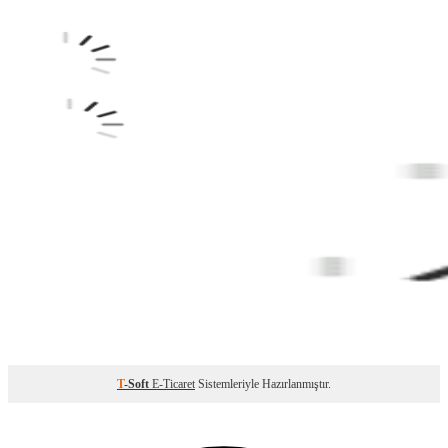
T
-Soft
E-Ticaret
Sistemleriyle Hazırlanmıştır.