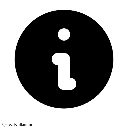
Çerez Kullanımı