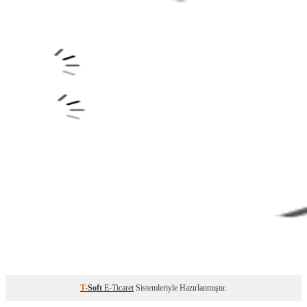
T
-Soft
E-Ticaret
Sistemleriyle Hazırlanmıştır.