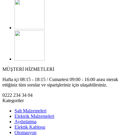
MÜŞTERİ HİZMETLERİ
Hafta içi 08:15 - 18:15 / Cumartesi 09:00 - 16:00 arası merak
ettiğiniz tüm sorular ve siparişleriniz için ulaşabilirsiniz.
0222 234 34 04
Kategoriler
Şalt Malzemeleri
Elektrik Malzemeleri
Aydınlatma
Elektik Kablosu
Otomasyon