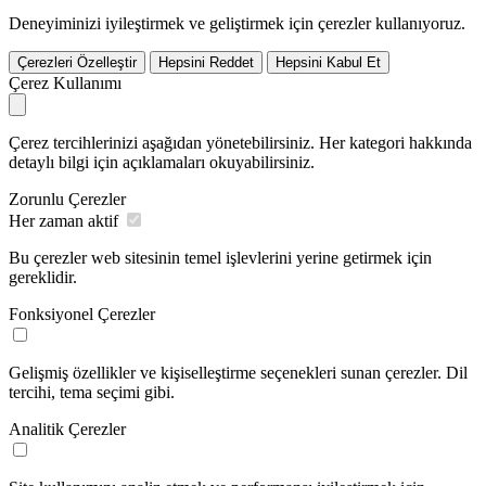
Deneyiminizi iyileştirmek ve geliştirmek için çerezler kullanıyoruz.
Çerezleri Özelleştir
Hepsini Reddet
Hepsini Kabul Et
Çerez Kullanımı
Çerez tercihlerinizi aşağıdan yönetebilirsiniz. Her kategori hakkında
detaylı bilgi için açıklamaları okuyabilirsiniz.
Zorunlu Çerezler
Her zaman aktif
Bu çerezler web sitesinin temel işlevlerini yerine getirmek için
gereklidir.
Fonksiyonel Çerezler
Gelişmiş özellikler ve kişiselleştirme seçenekleri sunan çerezler. Dil
tercihi, tema seçimi gibi.
Analitik Çerezler