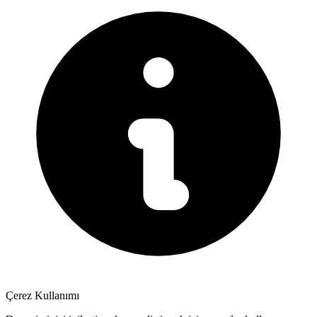
Çerez Kullanımı