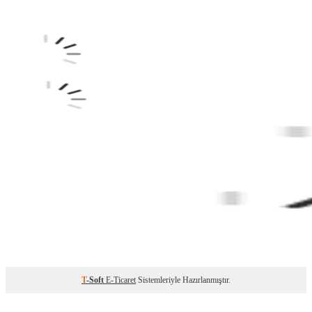
T
-Soft
E-Ticaret
Sistemleriyle Hazırlanmıştır.