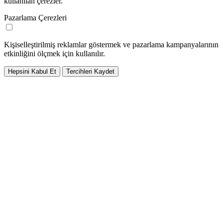
kullanılan çerezler.
Pazarlama Çerezleri
Kişiselleştirilmiş reklamlar göstermek ve pazarlama kampanyalarının
etkinliğini ölçmek için kullanılır.
Hepsini Kabul Et
Tercihleri Kaydet