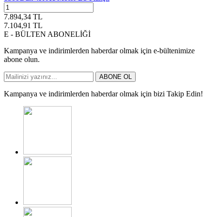
7.894,34
TL
7.104,91
TL
E - BÜLTEN ABONELİĞİ
Kampanya ve indirimlerden haberdar olmak için e-bültenimize
abone olun.
ABONE OL
Kampanya ve indirimlerden haberdar olmak için bizi Takip Edin!