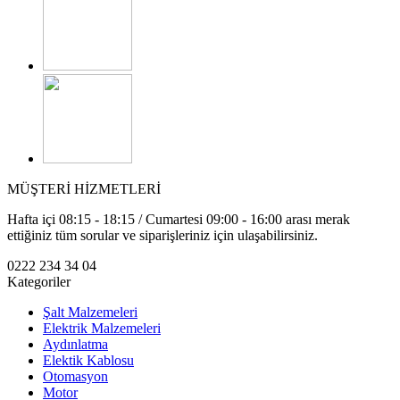
MÜŞTERİ HİZMETLERİ
Hafta içi 08:15 - 18:15 / Cumartesi 09:00 - 16:00 arası merak
ettiğiniz tüm sorular ve siparişleriniz için ulaşabilirsiniz.
0222 234 34 04
Kategoriler
Şalt Malzemeleri
Elektrik Malzemeleri
Aydınlatma
Elektik Kablosu
Otomasyon
Motor