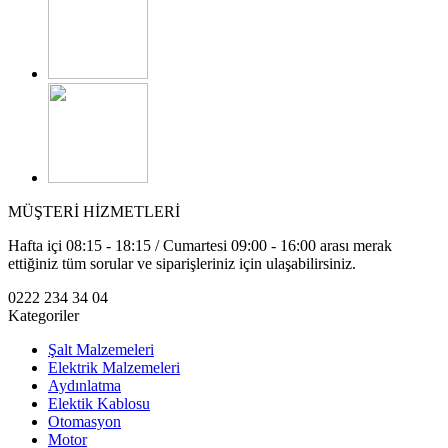
MÜŞTERİ HİZMETLERİ
Hafta içi 08:15 - 18:15 / Cumartesi 09:00 - 16:00 arası merak
ettiğiniz tüm sorular ve siparişleriniz için ulaşabilirsiniz.
0222 234 34 04
Kategoriler
Şalt Malzemeleri
Elektrik Malzemeleri
Aydınlatma
Elektik Kablosu
Otomasyon
Motor