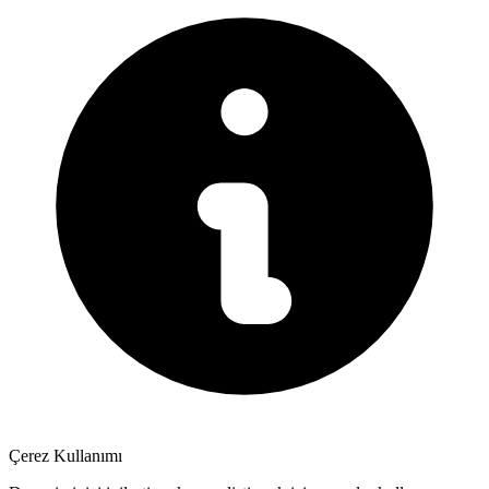
Çerez Kullanımı