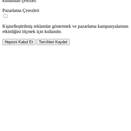
kullanılan çerezler.
Pazarlama Çerezleri
Kişiselleştirilmiş reklamlar göstermek ve pazarlama kampanyalarının
etkinliğini ölçmek için kullanılır.
Hepsini Kabul Et
Tercihleri Kaydet