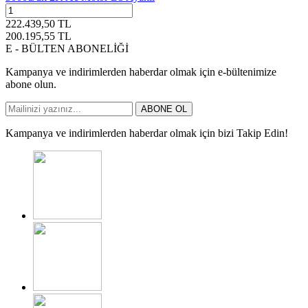
222.439,50
TL
200.195,55
TL
E - BÜLTEN ABONELİĞİ
Kampanya ve indirimlerden haberdar olmak için e-bültenimize
abone olun.
ABONE OL
Kampanya ve indirimlerden haberdar olmak için bizi Takip Edin!