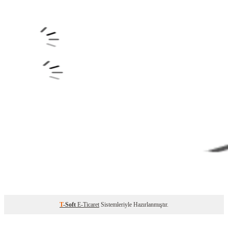
T
-Soft
E-Ticaret
Sistemleriyle Hazırlanmıştır.