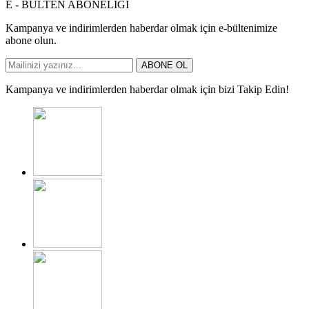
E - BÜLTEN ABONELİĞİ
Kampanya ve indirimlerden haberdar olmak için e-bültenimize
abone olun.
ABONE OL
Kampanya ve indirimlerden haberdar olmak için bizi Takip Edin!