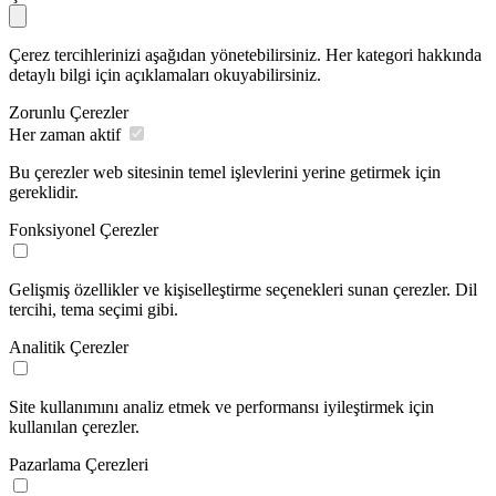
Çerez tercihlerinizi aşağıdan yönetebilirsiniz. Her kategori hakkında
detaylı bilgi için açıklamaları okuyabilirsiniz.
Zorunlu Çerezler
Her zaman aktif
Bu çerezler web sitesinin temel işlevlerini yerine getirmek için
gereklidir.
Fonksiyonel Çerezler
Gelişmiş özellikler ve kişiselleştirme seçenekleri sunan çerezler. Dil
tercihi, tema seçimi gibi.
Analitik Çerezler
Site kullanımını analiz etmek ve performansı iyileştirmek için
kullanılan çerezler.
Pazarlama Çerezleri