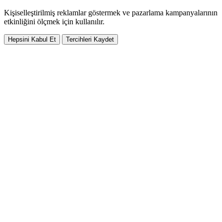
Kişiselleştirilmiş reklamlar göstermek ve pazarlama kampanyalarının
etkinliğini ölçmek için kullanılır.
Hepsini Kabul Et
Tercihleri Kaydet