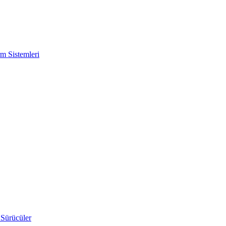
m Sistemleri
 Sürücüler