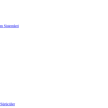
m Sistemleri
 Sürücüler