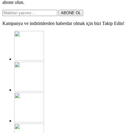
abone olun.
ABONE OL
Kampanya ve indirimlerden haberdar olmak için bizi Takip Edin!