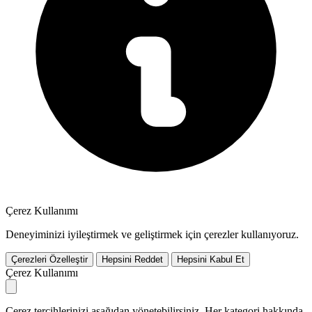
Çerez Kullanımı
Deneyiminizi iyileştirmek ve geliştirmek için çerezler kullanıyoruz.
Çerezleri Özelleştir
Hepsini Reddet
Hepsini Kabul Et
Çerez Kullanımı
Çerez tercihlerinizi aşağıdan yönetebilirsiniz. Her kategori hakkında