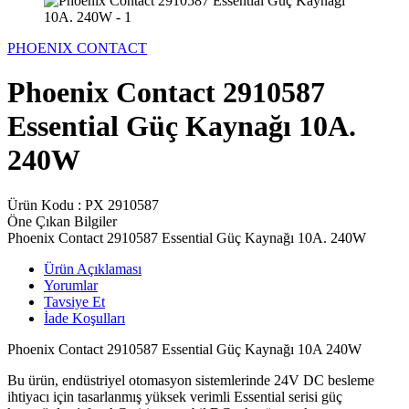
PHOENIX CONTACT
Phoenix Contact 2910587
Essential Güç Kaynağı 10A.
240W
Ürün Kodu :
PX 2910587
Öne Çıkan Bilgiler
Phoenix Contact 2910587 Essential Güç Kaynağı 10A. 240W
Ürün Açıklaması
Yorumlar
Tavsiye Et
İade Koşulları
Phoenix Contact 2910587 Essential Güç Kaynağı 10A 240W
Bu ürün, endüstriyel otomasyon sistemlerinde 24V DC besleme
ihtiyacı için tasarlanmış yüksek verimli Essential serisi güç