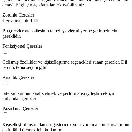
detaylı bilgi için açıklamaları okuyabilirsiniz.
Zorunlu Çerezler
Her zaman aktif
Bu çerezler web sitesinin temel işlevlerini yerine getirmek için
gereklidir.
Fonksiyonel Çerezler
Gelişmiş özellikler ve kişiselleştirme seçenekleri sunan çerezler. Dil
tercihi, tema seçimi gibi.
Analitik Çerezler
Site kullanımını analiz etmek ve performansı iyileştirmek için
kullanılan çerezler.
Pazarlama Çerezleri
Kişiselleştirilmiş reklamlar göstermek ve pazarlama kampanyalarının
etkinliğini ölçmek için kullanılır.