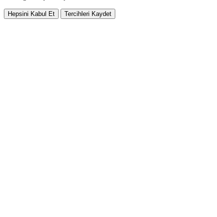
Hepsini Kabul Et
Tercihleri Kaydet