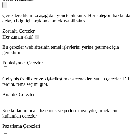
Çerez tercihlerinizi aşağıdan yönetebilirsiniz. Her kategori hakkında
detaylı bilgi için açıklamaları okuyabilirsiniz.
Zorunlu Çerezler
Her zaman aktif
Bu çerezler web sitesinin temel işlevlerini yerine getirmek için
gereklidir.
Fonksiyonel Çerezler
Gelişmiş özellikler ve kişiselleştirme seçenekleri sunan çerezler. Dil
tercihi, tema seçimi gibi.
Analitik Çerezler
Site kullanımını analiz etmek ve performansı iyileştirmek için
kullanılan çerezler.
Pazarlama Çerezleri