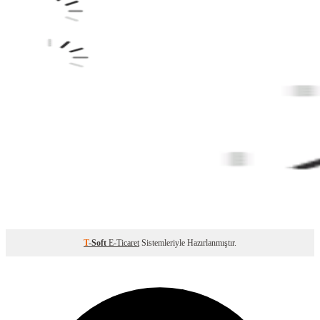
T
-Soft
E-Ticaret
Sistemleriyle Hazırlanmıştır.