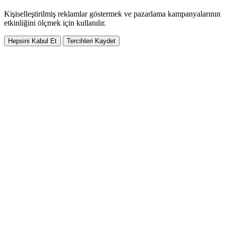
Kişiselleştirilmiş reklamlar göstermek ve pazarlama kampanyalarının
etkinliğini ölçmek için kullanılır.
Hepsini Kabul Et
Tercihleri Kaydet