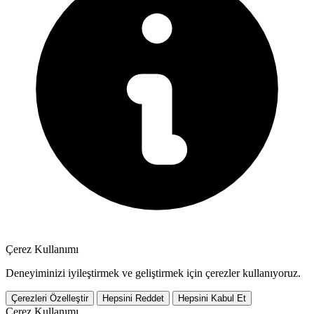
Çerez Kullanımı
Deneyiminizi iyileştirmek ve geliştirmek için çerezler kullanıyoruz.
Çerezleri Özelleştir
Hepsini Reddet
Hepsini Kabul Et
Çerez Kullanımı