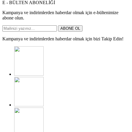
E - BÜLTEN ABONELİĞİ
Kampanya ve indirimlerden haberdar olmak için e-bültenimize
abone olun.
ABONE OL
Kampanya ve indirimlerden haberdar olmak için bizi Takip Edin!