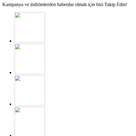
Kampanya ve indirimlerden haberdar olmak için bizi Takip Edin!