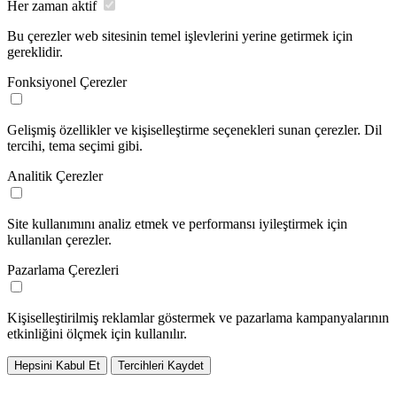
Her zaman aktif
Bu çerezler web sitesinin temel işlevlerini yerine getirmek için
gereklidir.
Fonksiyonel Çerezler
Gelişmiş özellikler ve kişiselleştirme seçenekleri sunan çerezler. Dil
tercihi, tema seçimi gibi.
Analitik Çerezler
Site kullanımını analiz etmek ve performansı iyileştirmek için
kullanılan çerezler.
Pazarlama Çerezleri
Kişiselleştirilmiş reklamlar göstermek ve pazarlama kampanyalarının
etkinliğini ölçmek için kullanılır.
Hepsini Kabul Et
Tercihleri Kaydet