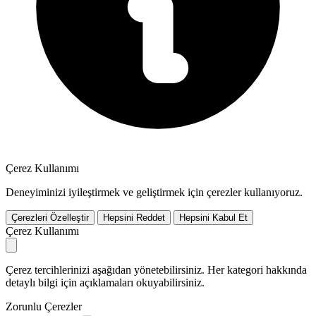
Çerez Kullanımı
Deneyiminizi iyileştirmek ve geliştirmek için çerezler kullanıyoruz.
Çerezleri Özelleştir
Hepsini Reddet
Hepsini Kabul Et
Çerez Kullanımı
Çerez tercihlerinizi aşağıdan yönetebilirsiniz. Her kategori hakkında
detaylı bilgi için açıklamaları okuyabilirsiniz.
Zorunlu Çerezler