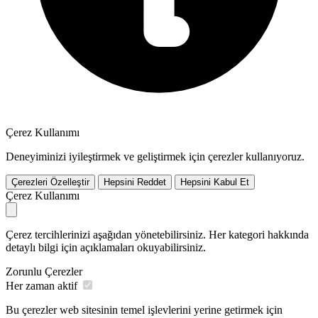
Çerez Kullanımı
Deneyiminizi iyileştirmek ve geliştirmek için çerezler kullanıyoruz.
Çerezleri Özelleştir
Hepsini Reddet
Hepsini Kabul Et
Çerez Kullanımı
Çerez tercihlerinizi aşağıdan yönetebilirsiniz. Her kategori hakkında
detaylı bilgi için açıklamaları okuyabilirsiniz.
Zorunlu Çerezler
Her zaman aktif
Bu çerezler web sitesinin temel işlevlerini yerine getirmek için