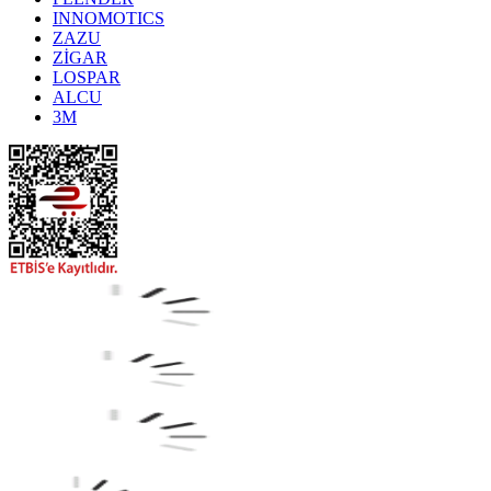
INNOMOTICS
ZAZU
ZİGAR
LOSPAR
ALCU
3M