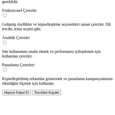
gereklidir.
Fonksiyonel Çerezler
Gelişmiş özellikler ve kişiselleştirme seçenekleri sunan çerezler. Dil
tercihi, tema seçimi gibi.
Analitik Çerezler
Site kullanımını analiz etmek ve performansı iyileştirmek için
kullanılan çerezler.
Pazarlama Çerezleri
Kişiselleştirilmiş reklamlar göstermek ve pazarlama kampanyalarının
etkinliğini ölçmek için kullanılır.
Hepsini Kabul Et
Tercihleri Kaydet