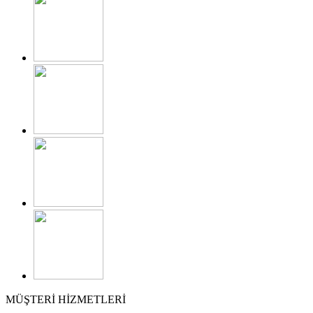
MÜŞTERİ HİZMETLERİ