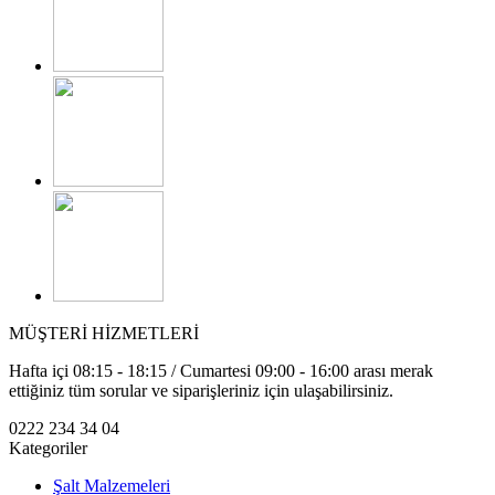
MÜŞTERİ HİZMETLERİ
Hafta içi 08:15 - 18:15 / Cumartesi 09:00 - 16:00 arası merak
ettiğiniz tüm sorular ve siparişleriniz için ulaşabilirsiniz.
0222 234 34 04
Kategoriler
Şalt Malzemeleri