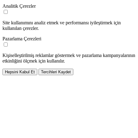
Analitik Çerezler
Site kullanımını analiz etmek ve performansı iyileştirmek için
kullanılan çerezler.
Pazarlama Çerezleri
Kişiselleştirilmiş reklamlar göstermek ve pazarlama kampanyalarının
etkinliğini ölçmek için kullanılır.
Hepsini Kabul Et
Tercihleri Kaydet