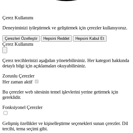
Çerez Kullanımı
Deneyiminizi iyileştirmek ve geliştirmek için çerezler kullanıyoruz.
Çerezleri Özelleştir
Hepsini Reddet
Hepsini Kabul Et
Çerez Kullanımı
Çerez tercihlerinizi aşağıdan yönetebilirsiniz. Her kategori hakkında
detaylı bilgi için açıklamaları okuyabilirsiniz.
Zorunlu Çerezler
Her zaman aktif
Bu çerezler web sitesinin temel işlevlerini yerine getirmek için
gereklidir.
Fonksiyonel Çerezler
Gelişmiş özellikler ve kişiselleştirme seçenekleri sunan çerezler. Dil
tercihi, tema seçimi gibi.