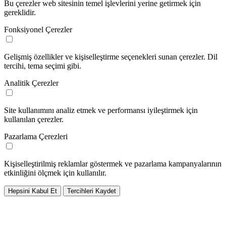
Bu çerezler web sitesinin temel işlevlerini yerine getirmek için
gereklidir.
Fonksiyonel Çerezler
Gelişmiş özellikler ve kişiselleştirme seçenekleri sunan çerezler. Dil
tercihi, tema seçimi gibi.
Analitik Çerezler
Site kullanımını analiz etmek ve performansı iyileştirmek için
kullanılan çerezler.
Pazarlama Çerezleri
Kişiselleştirilmiş reklamlar göstermek ve pazarlama kampanyalarının
etkinliğini ölçmek için kullanılır.
Hepsini Kabul Et
Tercihleri Kaydet