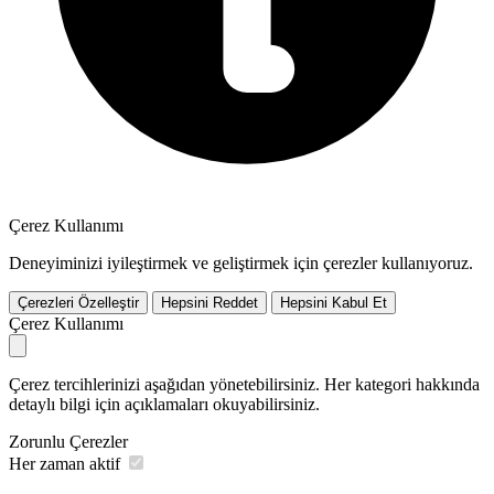
Çerez Kullanımı
Deneyiminizi iyileştirmek ve geliştirmek için çerezler kullanıyoruz.
Çerezleri Özelleştir
Hepsini Reddet
Hepsini Kabul Et
Çerez Kullanımı
Çerez tercihlerinizi aşağıdan yönetebilirsiniz. Her kategori hakkında
detaylı bilgi için açıklamaları okuyabilirsiniz.
Zorunlu Çerezler
Her zaman aktif