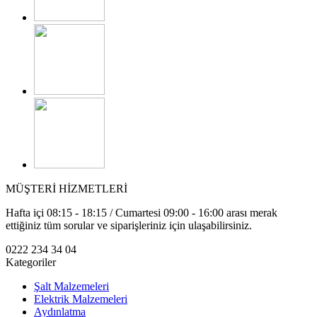
MÜŞTERİ HİZMETLERİ
Hafta içi 08:15 - 18:15 / Cumartesi 09:00 - 16:00 arası merak
ettiğiniz tüm sorular ve siparişleriniz için ulaşabilirsiniz.
0222 234 34 04
Kategoriler
Şalt Malzemeleri
Elektrik Malzemeleri
Aydınlatma