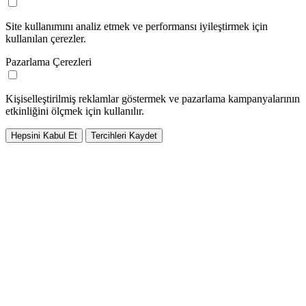
Site kullanımını analiz etmek ve performansı iyileştirmek için
kullanılan çerezler.
Pazarlama Çerezleri
Kişiselleştirilmiş reklamlar göstermek ve pazarlama kampanyalarının
etkinliğini ölçmek için kullanılır.
Hepsini Kabul Et
Tercihleri Kaydet