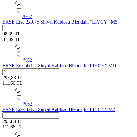
%
62
ERSE
Erse 2x0,75 Sinyal Kablosu Blendajlı "LIYCY" M5
98,39
TL
37,39
TL
%
62
ERSE
Erse 4x1,5 Sinyal Kablosu Blendajlı "LIYCY" M10
293,83
TL
111,66
TL
%
62
ERSE
Erse 4x1,5 Sinyal Kablosu Blendajlı "LIYCY" M2
293,83
TL
111,66
TL