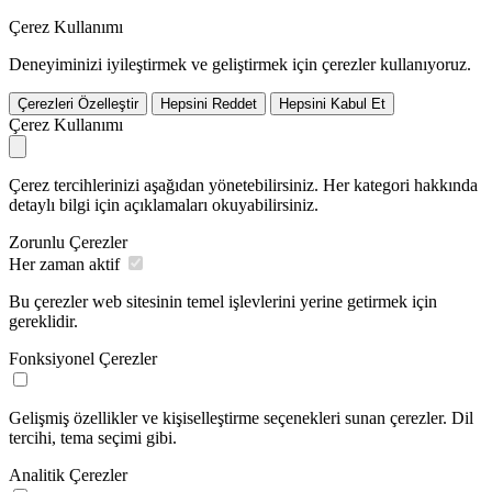
Çerez Kullanımı
Deneyiminizi iyileştirmek ve geliştirmek için çerezler kullanıyoruz.
Çerezleri Özelleştir
Hepsini Reddet
Hepsini Kabul Et
Çerez Kullanımı
Çerez tercihlerinizi aşağıdan yönetebilirsiniz. Her kategori hakkında
detaylı bilgi için açıklamaları okuyabilirsiniz.
Zorunlu Çerezler
Her zaman aktif
Bu çerezler web sitesinin temel işlevlerini yerine getirmek için
gereklidir.
Fonksiyonel Çerezler
Gelişmiş özellikler ve kişiselleştirme seçenekleri sunan çerezler. Dil
tercihi, tema seçimi gibi.
Analitik Çerezler