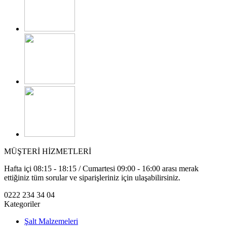
MÜŞTERİ HİZMETLERİ
Hafta içi 08:15 - 18:15 / Cumartesi 09:00 - 16:00 arası merak
ettiğiniz tüm sorular ve siparişleriniz için ulaşabilirsiniz.
0222 234 34 04
Kategoriler
Şalt Malzemeleri