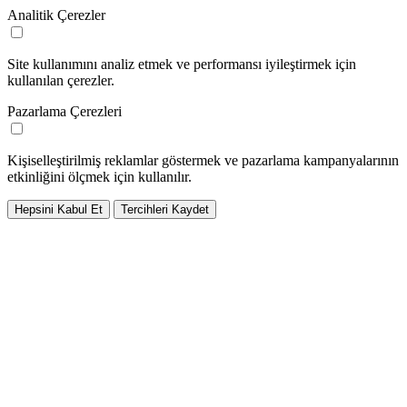
Analitik Çerezler
Site kullanımını analiz etmek ve performansı iyileştirmek için
kullanılan çerezler.
Pazarlama Çerezleri
Kişiselleştirilmiş reklamlar göstermek ve pazarlama kampanyalarının
etkinliğini ölçmek için kullanılır.
Hepsini Kabul Et
Tercihleri Kaydet