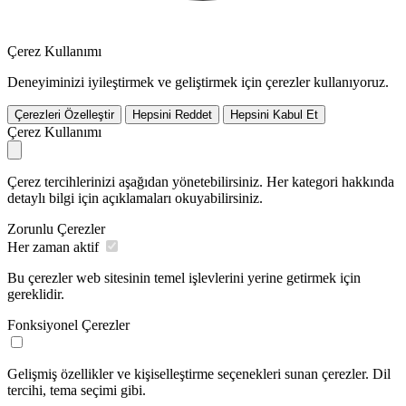
Çerez Kullanımı
Deneyiminizi iyileştirmek ve geliştirmek için çerezler kullanıyoruz.
Çerezleri Özelleştir
Hepsini Reddet
Hepsini Kabul Et
Çerez Kullanımı
Çerez tercihlerinizi aşağıdan yönetebilirsiniz. Her kategori hakkında
detaylı bilgi için açıklamaları okuyabilirsiniz.
Zorunlu Çerezler
Her zaman aktif
Bu çerezler web sitesinin temel işlevlerini yerine getirmek için
gereklidir.
Fonksiyonel Çerezler
Gelişmiş özellikler ve kişiselleştirme seçenekleri sunan çerezler. Dil
tercihi, tema seçimi gibi.