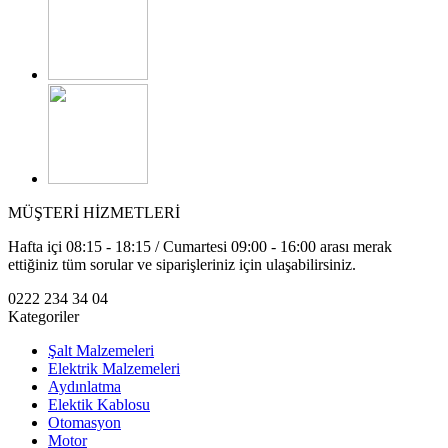
MÜŞTERİ HİZMETLERİ
Hafta içi 08:15 - 18:15 / Cumartesi 09:00 - 16:00 arası merak
ettiğiniz tüm sorular ve siparişleriniz için ulaşabilirsiniz.
0222 234 34 04
Kategoriler
Şalt Malzemeleri
Elektrik Malzemeleri
Aydınlatma
Elektik Kablosu
Otomasyon
Motor