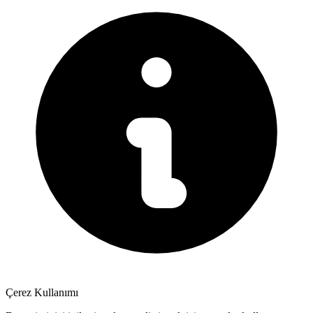
Çerez Kullanımı