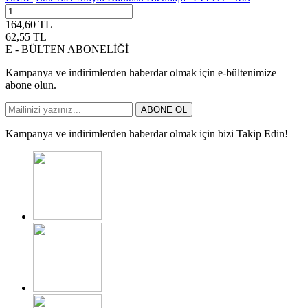
164,60
TL
62,55
TL
E - BÜLTEN ABONELİĞİ
Kampanya ve indirimlerden haberdar olmak için e-bültenimize
abone olun.
ABONE OL
Kampanya ve indirimlerden haberdar olmak için bizi Takip Edin!