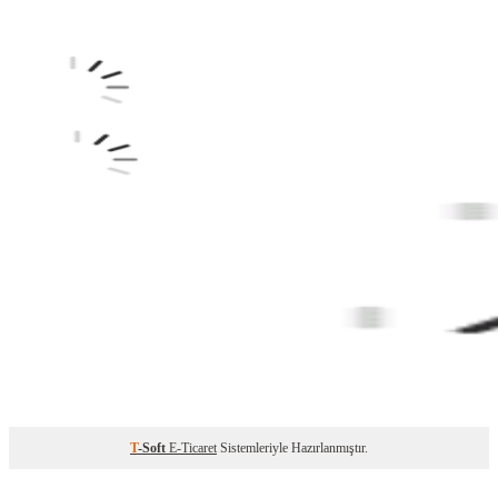
T
-Soft
E-Ticaret
Sistemleriyle Hazırlanmıştır.