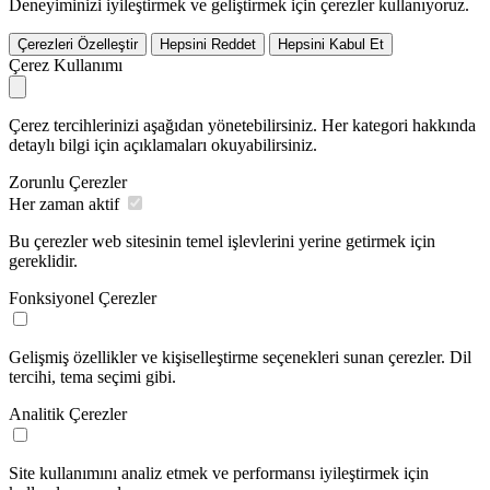
Deneyiminizi iyileştirmek ve geliştirmek için çerezler kullanıyoruz.
Çerezleri Özelleştir
Hepsini Reddet
Hepsini Kabul Et
Çerez Kullanımı
Çerez tercihlerinizi aşağıdan yönetebilirsiniz. Her kategori hakkında
detaylı bilgi için açıklamaları okuyabilirsiniz.
Zorunlu Çerezler
Her zaman aktif
Bu çerezler web sitesinin temel işlevlerini yerine getirmek için
gereklidir.
Fonksiyonel Çerezler
Gelişmiş özellikler ve kişiselleştirme seçenekleri sunan çerezler. Dil
tercihi, tema seçimi gibi.
Analitik Çerezler
Site kullanımını analiz etmek ve performansı iyileştirmek için