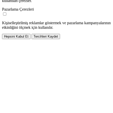
kullanılan çerezler.
Pazarlama Çerezleri
Kişiselleştirilmiş reklamlar göstermek ve pazarlama kampanyalarının
etkinliğini ölçmek için kullanılır.
Hepsini Kabul Et
Tercihleri Kaydet