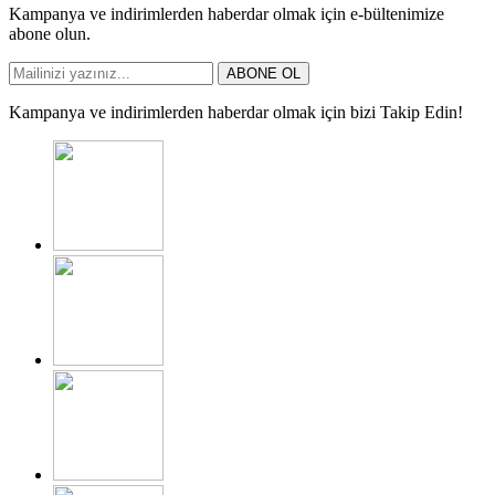
Kampanya ve indirimlerden haberdar olmak için e-bültenimize
abone olun.
ABONE OL
Kampanya ve indirimlerden haberdar olmak için bizi Takip Edin!