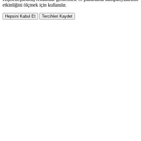
etkinliğini ölçmek için kullanılır.
Hepsini Kabul Et
Tercihleri Kaydet