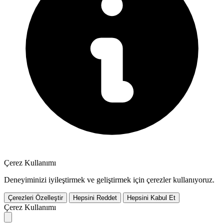
Çerez Kullanımı
Deneyiminizi iyileştirmek ve geliştirmek için çerezler kullanıyoruz.
Çerezleri Özelleştir
Hepsini Reddet
Hepsini Kabul Et
Çerez Kullanımı