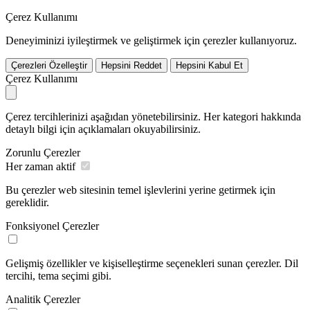
Çerez Kullanımı
Deneyiminizi iyileştirmek ve geliştirmek için çerezler kullanıyoruz.
Çerezleri Özelleştir
Hepsini Reddet
Hepsini Kabul Et
Çerez Kullanımı
Çerez tercihlerinizi aşağıdan yönetebilirsiniz. Her kategori hakkında
detaylı bilgi için açıklamaları okuyabilirsiniz.
Zorunlu Çerezler
Her zaman aktif
Bu çerezler web sitesinin temel işlevlerini yerine getirmek için
gereklidir.
Fonksiyonel Çerezler
Gelişmiş özellikler ve kişiselleştirme seçenekleri sunan çerezler. Dil
tercihi, tema seçimi gibi.
Analitik Çerezler