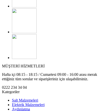
MÜŞTERİ HİZMETLERİ
Hafta içi 08:15 - 18:15 / Cumartesi 09:00 - 16:00 arası merak
ettiğiniz tüm sorular ve siparişleriniz için ulaşabilirsiniz.
0222 234 34 04
Kategoriler
Şalt Malzemeleri
Elektrik Malzemeleri
Aydınlatma