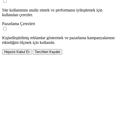
Site kullanımını analiz etmek ve performansı iyileştirmek için
kullanılan çerezler.
Pazarlama Çerezleri
Kişiselleştirilmiş reklamlar göstermek ve pazarlama kampanyalarının
etkinliğini ölçmek için kullanılır.
Hepsini Kabul Et
Tercihleri Kaydet