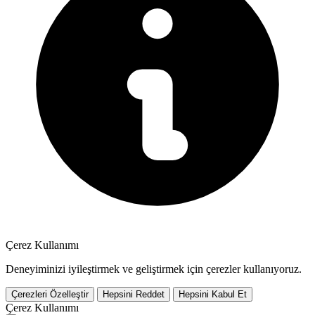
Çerez Kullanımı
Deneyiminizi iyileştirmek ve geliştirmek için çerezler kullanıyoruz.
Çerezleri Özelleştir
Hepsini Reddet
Hepsini Kabul Et
Çerez Kullanımı