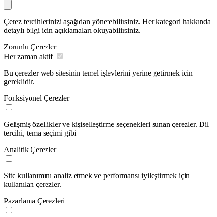
Çerez tercihlerinizi aşağıdan yönetebilirsiniz. Her kategori hakkında
detaylı bilgi için açıklamaları okuyabilirsiniz.
Zorunlu Çerezler
Her zaman aktif
Bu çerezler web sitesinin temel işlevlerini yerine getirmek için
gereklidir.
Fonksiyonel Çerezler
Gelişmiş özellikler ve kişiselleştirme seçenekleri sunan çerezler. Dil
tercihi, tema seçimi gibi.
Analitik Çerezler
Site kullanımını analiz etmek ve performansı iyileştirmek için
kullanılan çerezler.
Pazarlama Çerezleri