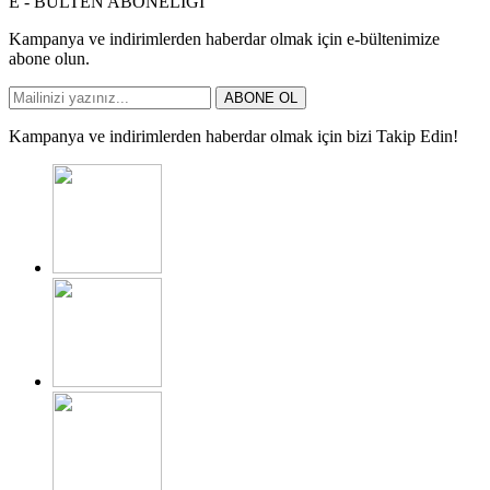
E - BÜLTEN ABONELİĞİ
Kampanya ve indirimlerden haberdar olmak için e-bültenimize
abone olun.
ABONE OL
Kampanya ve indirimlerden haberdar olmak için bizi Takip Edin!