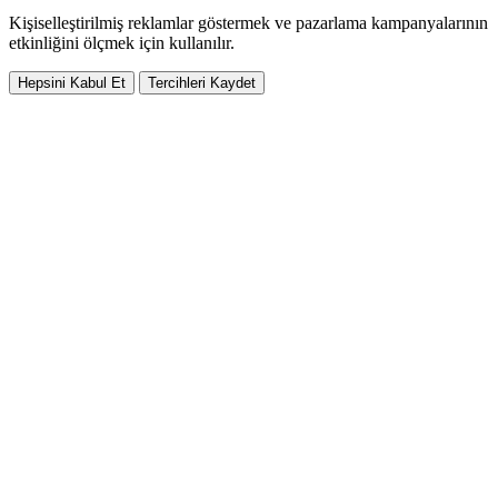
Kişiselleştirilmiş reklamlar göstermek ve pazarlama kampanyalarının
etkinliğini ölçmek için kullanılır.
Hepsini Kabul Et
Tercihleri Kaydet