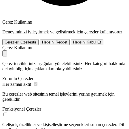
Çerez Kullanımı
Deneyiminizi iyileştirmek ve geliştirmek için çerezler kullanıyoruz.
Çerezleri Özelleştir
Hepsini Reddet
Hepsini Kabul Et
Çerez Kullanımı
Çerez tercihlerinizi aşağıdan yönetebilirsiniz. Her kategori hakkında
detaylı bilgi için açıklamaları okuyabilirsiniz.
Zorunlu Çerezler
Her zaman aktif
Bu çerezler web sitesinin temel işlevlerini yerine getirmek için
gereklidir.
Fonksiyonel Çerezler
Gelişmiş özellikler ve kişiselleştirme seçenekleri sunan çerezler. Dil