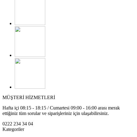
MÜŞTERİ HİZMETLERİ
Hafta içi 08:15 - 18:15 / Cumartesi 09:00 - 16:00 arası merak
ettiğiniz tüm sorular ve siparişleriniz için ulaşabilirsiniz.
0222 234 34 04
Kategoriler