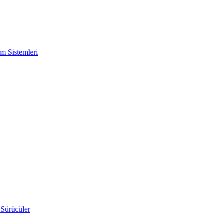
m Sistemleri
 Sürücüler