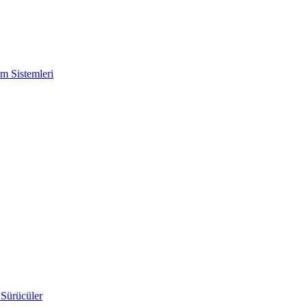
m Sistemleri
 Sürücüler