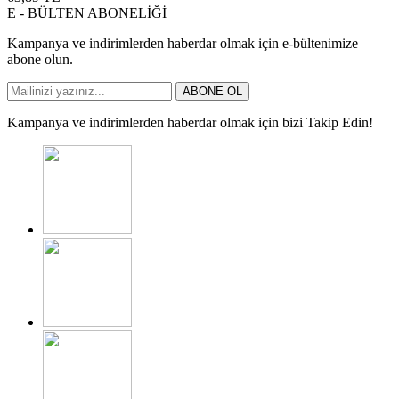
E - BÜLTEN ABONELİĞİ
Kampanya ve indirimlerden haberdar olmak için e-bültenimize
abone olun.
ABONE OL
Kampanya ve indirimlerden haberdar olmak için bizi Takip Edin!