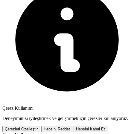
Çerez Kullanımı
Deneyiminizi iyileştirmek ve geliştirmek için çerezler kullanıyoruz.
Çerezleri Özelleştir
Hepsini Reddet
Hepsini Kabul Et