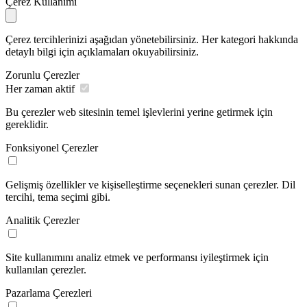
Çerez Kullanımı
Çerez tercihlerinizi aşağıdan yönetebilirsiniz. Her kategori hakkında
detaylı bilgi için açıklamaları okuyabilirsiniz.
Zorunlu Çerezler
Her zaman aktif
Bu çerezler web sitesinin temel işlevlerini yerine getirmek için
gereklidir.
Fonksiyonel Çerezler
Gelişmiş özellikler ve kişiselleştirme seçenekleri sunan çerezler. Dil
tercihi, tema seçimi gibi.
Analitik Çerezler
Site kullanımını analiz etmek ve performansı iyileştirmek için
kullanılan çerezler.
Pazarlama Çerezleri