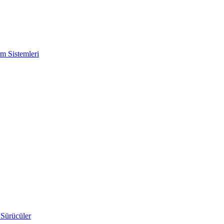
m Sistemleri
 Sürücüler