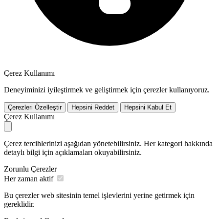
Çerez Kullanımı
Deneyiminizi iyileştirmek ve geliştirmek için çerezler kullanıyoruz.
Çerezleri Özelleştir
Hepsini Reddet
Hepsini Kabul Et
Çerez Kullanımı
Çerez tercihlerinizi aşağıdan yönetebilirsiniz. Her kategori hakkında
detaylı bilgi için açıklamaları okuyabilirsiniz.
Zorunlu Çerezler
Her zaman aktif
Bu çerezler web sitesinin temel işlevlerini yerine getirmek için
gereklidir.