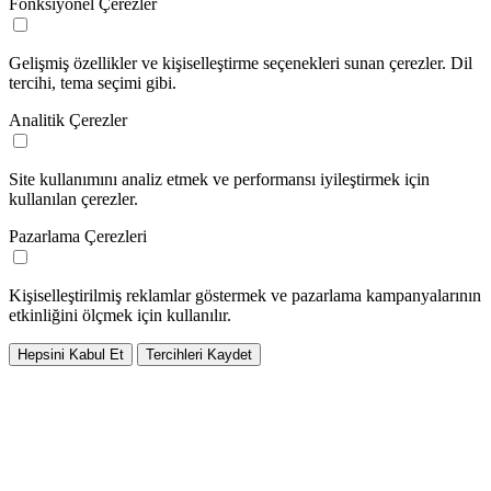
Fonksiyonel Çerezler
Gelişmiş özellikler ve kişiselleştirme seçenekleri sunan çerezler. Dil
tercihi, tema seçimi gibi.
Analitik Çerezler
Site kullanımını analiz etmek ve performansı iyileştirmek için
kullanılan çerezler.
Pazarlama Çerezleri
Kişiselleştirilmiş reklamlar göstermek ve pazarlama kampanyalarının
etkinliğini ölçmek için kullanılır.
Hepsini Kabul Et
Tercihleri Kaydet