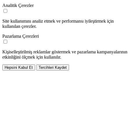
Analitik Çerezler
Site kullanımını analiz etmek ve performansı iyileştirmek için
kullanılan çerezler.
Pazarlama Çerezleri
Kişiselleştirilmiş reklamlar göstermek ve pazarlama kampanyalarının
etkinliğini ölçmek için kullanılır.
Hepsini Kabul Et
Tercihleri Kaydet