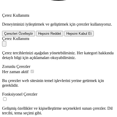
Çerez Kullanımı
Deneyiminizi iyileştirmek ve geliştirmek için çerezler kullanıyoruz.
Çerezleri Özelleştir
Hepsini Reddet
Hepsini Kabul Et
Çerez Kullanımı
Çerez tercihlerinizi aşağıdan yönetebilirsiniz. Her kategori hakkında
detaylı bilgi için açıklamaları okuyabilirsiniz.
Zorunlu Çerezler
Her zaman aktif
Bu çerezler web sitesinin temel işlevlerini yerine getirmek için
gereklidir.
Fonksiyonel Çerezler
Gelişmiş özellikler ve kişiselleştirme seçenekleri sunan çerezler. Dil
tercihi, tema seçimi gibi.