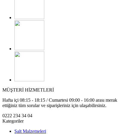
MÜŞTERİ HİZMETLERİ
Hafta içi 08:15 - 18:15 / Cumartesi 09:00 - 16:00 arası merak
ettiğiniz tüm sorular ve siparişleriniz için ulaşabilirsiniz.
0222 234 34 04
Kategoriler
Şalt Malzemeleri